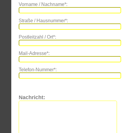
Vorname / Nachname*:
Straße / Hausnummer*:
Postleitzahl / Ort*:
Mail-Adresse*:
Telefon-Nummer*:
Nachricht: