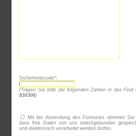
Sicherheitscode*:
(Tragen Sie bitte die folgenden Zahlen in das Feld 
830306
)
Mit der Absendung des Formulars stimmen Sie 
dass Ihre Daten von uns zweckgebunden gespeich
und elektronisch verarbeitet werden dürfen.