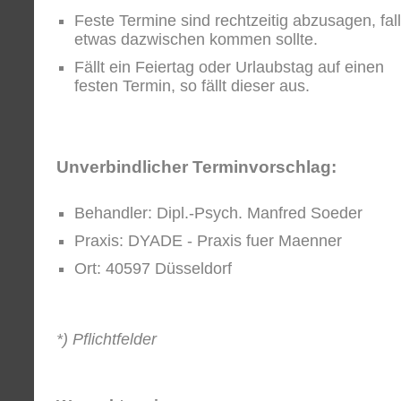
Feste Termine sind rechtzeitig abzusagen, fal
etwas dazwischen kommen sollte.
Fällt ein Feiertag oder Urlaubstag auf einen
festen Termin, so fällt dieser aus.
Unverbindlicher Terminvorschlag:
Behandler: Dipl.-Psych. Manfred Soeder
Praxis: DYADE - Praxis fuer Maenner
Ort: 40597 Düsseldorf
*) Pflichtfelder