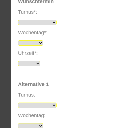
Wunschtermin
Turnus*:
Wochentag*:
Uhrzeit*:
Alternative 1
Turnus:
Wochentag: