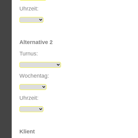
Uhrzeit:
Alternative 2
Turnus:
Wochentag:
Uhrzeit:
Klient